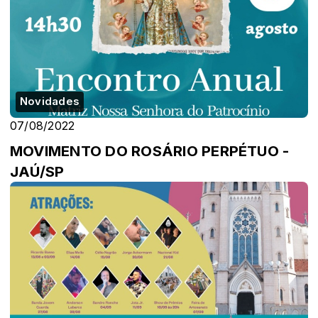
Novidades
07/08/2022
MOVIMENTO DO ROSÁRIO PERPÉTUO -
JAÚ/SP