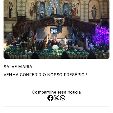
SALVE MARIA!
VENHA CONFERIR O NOSSO PRESÉPIO!!
Compartilhe essa notícia