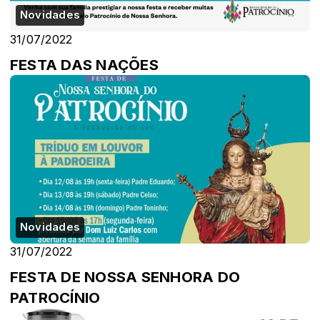
Novidades
31/07/2022
FESTA DAS NAÇÕES
Novidades
31/07/2022
FESTA DE NOSSA SENHORA DO
PATROCÍNIO