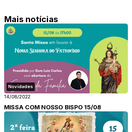
Mais notícias
Novidades
14/08/2022
MISSA COM NOSSO BISPO 15/08