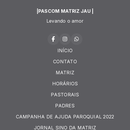
|PASCOM MATRIZ JAU |
Levando o amor
INÍCIO
CONTATO
MATRIZ
HORÁRIOS
PASTORAIS
PADRES
CAMPANHA DE AJUDA PAROQUIAL 2022
JORNAL SINO DA MATRIZ