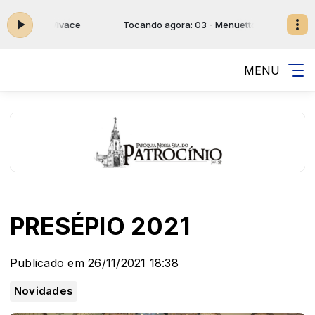
Menuetto Vivace
Tocando agora: 03 - Menuetto Vivace
MENU
PRESÉPIO 2021
Publicado em 26/11/2021 18:38
Novidades