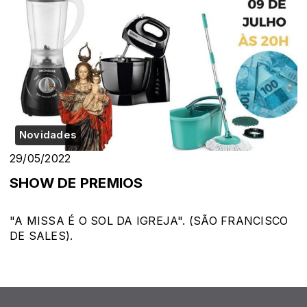
Novidades
29/05/2022
SHOW DE PREMIOS
"A MISSA É O SOL DA IGREJA". (SÃO FRANCISCO
DE SALES).