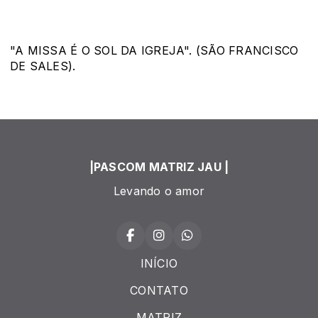
"A MISSA É O SOL DA IGREJA". (SÃO FRANCISCO
DE SALES).
|PASCOM MATRIZ JAU |
Levando o amor
INÍCIO
CONTATO
MATRIZ