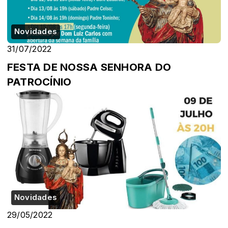
Novidades
31/07/2022
FESTA DE NOSSA SENHORA DO
PATROCÍNIO
Novidades
29/05/2022