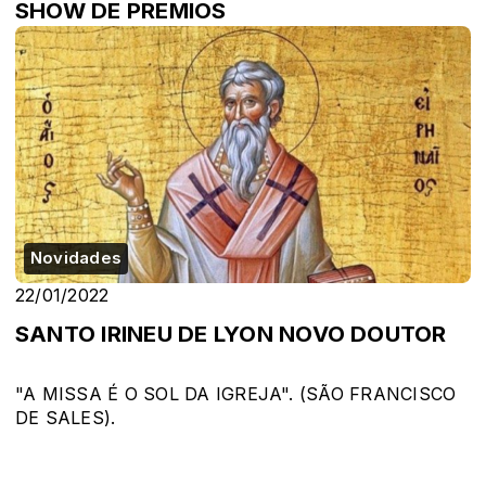
SHOW DE PREMIOS
Novidades
22/01/2022
SANTO IRINEU DE LYON NOVO DOUTOR
"A MISSA É O SOL DA IGREJA". (SÃO FRANCISCO
DE SALES).