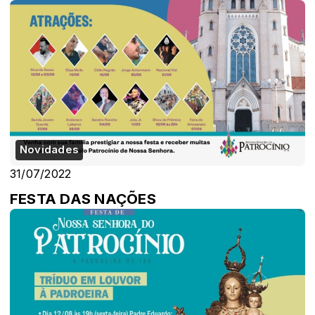
Novidades
31/07/2022
FESTA DAS NAÇÕES