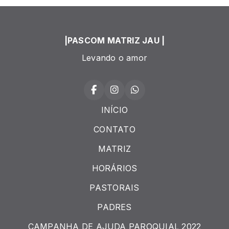
|PASCOM MATRIZ JAU |
Levando o amor
INÍCIO
CONTATO
MATRIZ
HORÁRIOS
PASTORAIS
PADRES
CAMPANHA DE AJUDA PAROQUIAL 2022