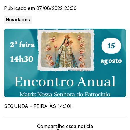
Publicado em 07/08/2022 23:36
Novidades
SEGUNDA - FEIRA ÀS 14:30H
Compartilhe essa notícia