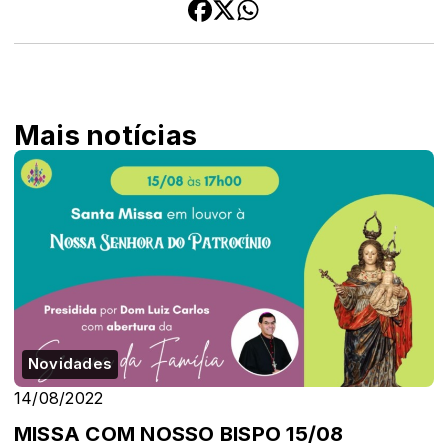
Mais notícias
Novidades
14/08/2022
MISSA COM NOSSO BISPO 15/08