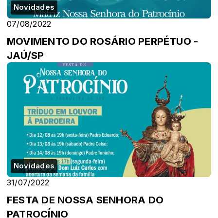
Novidades
07/08/2022
MOVIMENTO DO ROSÁRIO PERPÉTUO -
JAÚ/SP
Novidades
31/07/2022
FESTA DE NOSSA SENHORA DO
PATROCÍNIO