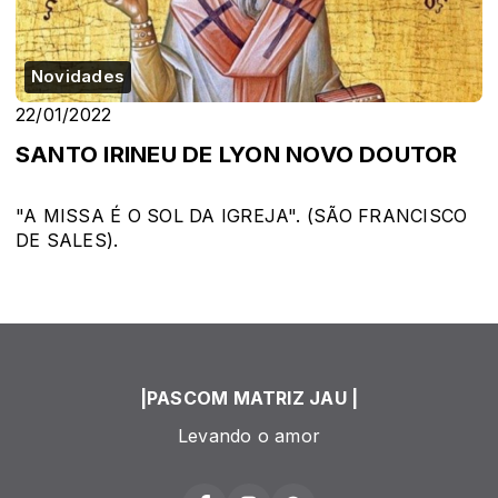
Novidades
22/01/2022
SANTO IRINEU DE LYON NOVO DOUTOR
"A MISSA É O SOL DA IGREJA". (SÃO FRANCISCO
DE SALES).
|PASCOM MATRIZ JAU |
Levando o amor