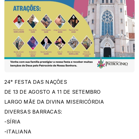
24° FESTA DAS NAÇÕES
DE 13 DE AGOSTO A 11 DE SETEMBRO
LARGO MÃE DA DIVINA MISERICÓRDIA
DIVERSAS BARRACAS:
-SÍRIA
-ITALIANA