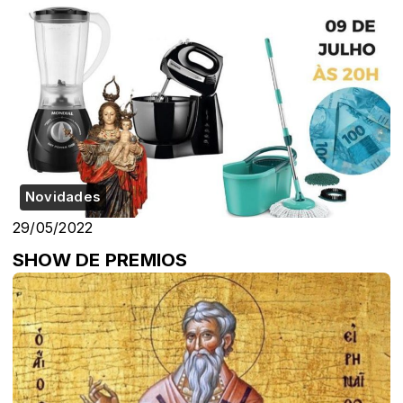
Novidades
29/05/2022
SHOW DE PREMIOS