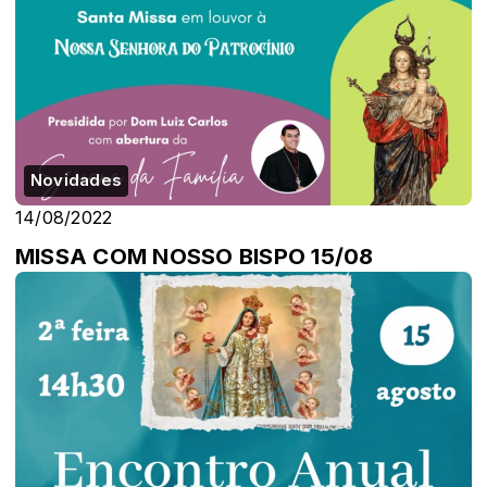
Novidades
14/08/2022
MISSA COM NOSSO BISPO 15/08