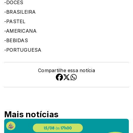
-DOCES
-BRASILEIRA
-PASTEL
-AMERICANA
-BEBIDAS
-PORTUGUESA
Compartilhe essa notícia
Mais notícias