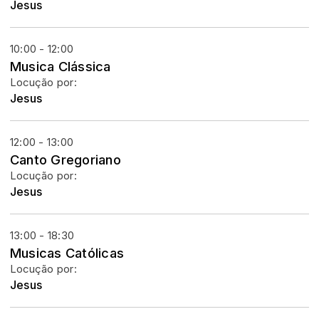
Jesus
10:00 - 12:00
Musica Clássica
Locução por:
Jesus
12:00 - 13:00
Canto Gregoriano
Locução por:
Jesus
13:00 - 18:30
Musicas Católicas
Locução por:
Jesus