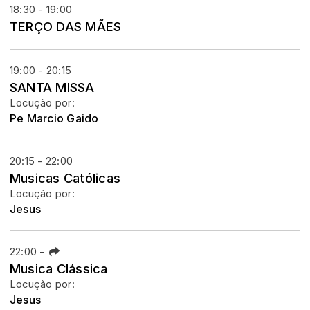
18:30 - 19:00
TERÇO DAS MÃES
19:00 - 20:15
SANTA MISSA
Locução por:
Pe Marcio Gaido
20:15 - 22:00
Musicas Católicas
Locução por:
Jesus
22:00
-
Musica Clássica
Locução por:
Jesus