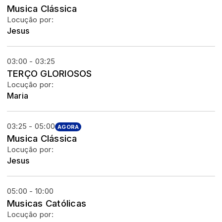
Musica Clássica
Locução por:
Jesus
03:00 - 03:25
TERÇO GLORIOSOS
Locução por:
Maria
03:25 - 05:00
AGORA
Musica Clássica
Locução por:
Jesus
05:00 - 10:00
Musicas Católicas
Locução por: