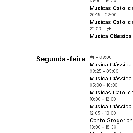
13:00 - 18:30
Musicas Católic
20:15 - 22:00
Musicas Católic
22:00
-
Musica Clássica
-
03:00
Segunda-feira
Musica Clássica
03:25 - 05:00
Musica Clássica
05:00 - 10:00
Musicas Católic
10:00 - 12:00
Musica Clássica
12:05 - 13:00
Canto Gregoria
13:00 - 18:30