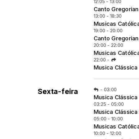
12:05 - 13:00
Canto Gregoria
13:00 - 18:30
Musicas Católic
19:00 - 20:00
Canto Gregoria
20:00 - 22:00
Musicas Católic
22:00
-
Musica Clássica
-
03:00
Sexta-feira
Musica Clássica
03:25 - 05:00
Musica Clássica
05:00 - 10:00
Musicas Católic
10:00 - 12:00