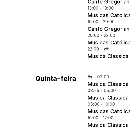
Canto Gregoria
13:00 - 18:30
Musicas Católic
19:00 - 20:00
Canto Gregoria
20:00 - 22:00
Musicas Católic
22:00
-
Musica Clássica
-
03:00
Quinta-feira
Musica Clássica
03:25 - 05:00
Musica Clássica
05:00 - 10:00
Musicas Católic
10:00 - 12:00
Musica Clássica