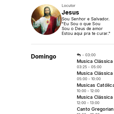
Locutor
Jesus
Sou Senhor e Salvador.
"Eu Sou o que Sou
Sou o Deus de amor
Estou aqui pra te curar."
-
03:00
Domingo
Musica Clássica
03:25 - 05:00
Musica Clássica
05:00 - 10:00
Musicas Católic
10:00 - 12:00
Musica Clássica
12:00 - 13:00
Canto Gregoria