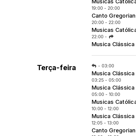
Musicas Católic
19:00 - 20:00
Canto Gregoria
20:00 - 22:00
Musicas Católic
22:00
-
Musica Clássica
-
03:00
Terça-feira
Musica Clássica
03:25 - 05:00
Musica Clássica
05:00 - 10:00
Musicas Católic
10:00 - 12:00
Musica Clássica
12:05 - 13:00
Canto Gregoria