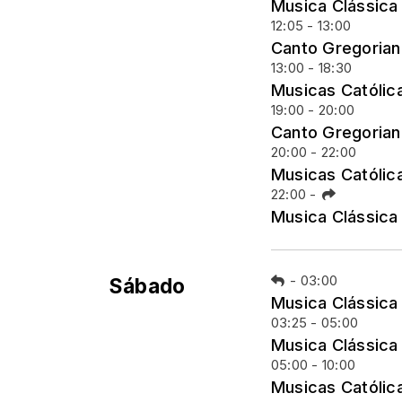
Musica Clássica
12:05 - 13:00
Canto Gregoria
13:00 - 18:30
Musicas Católic
19:00 - 20:00
Canto Gregoria
20:00 - 22:00
Musicas Católic
22:00
-
Musica Clássica
-
03:00
Sábado
Musica Clássica
03:25 - 05:00
Musica Clássica
05:00 - 10:00
Musicas Católic