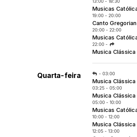
13:00 - 18:30
Musicas Católic
19:00 - 20:00
Canto Gregoria
20:00 - 22:00
Musicas Católic
22:00
-
Musica Clássica
-
03:00
Quarta-feira
Musica Clássica
03:25 - 05:00
Musica Clássica
05:00 - 10:00
Musicas Católic
10:00 - 12:00
Musica Clássica
12:05 - 13:00