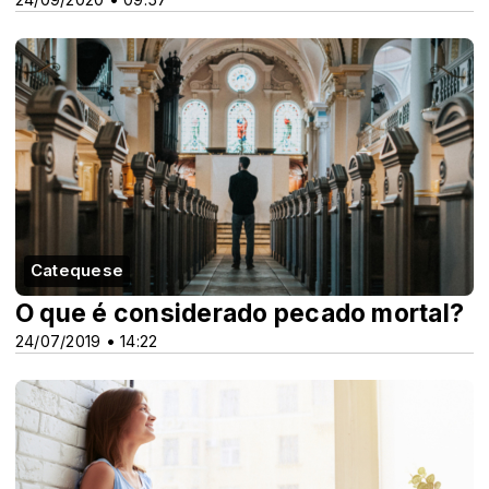
Catequese
O que é considerado pecado mortal?
24/07/2019 • 14:22