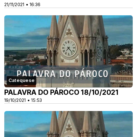
21/11/2021 • 16:36
Catequese
PALAVRA DO PÁROCO 18/10/2021
19/10/2021 • 15:53