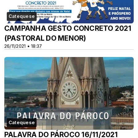
Catequese
CAMPANHA GESTO CONCRETO 2021
(PASTORAL DO MENOR)
26/11/2021 • 18:37
Catequese
PALAVRA DO PÁROCO 16/11/2021