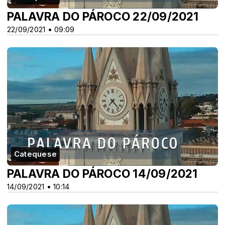
PALAVRA DO PÁROCO 22/09/2021
22/09/2021 • 09:09
Catequese
PALAVRA DO PÁROCO 14/09/2021
14/09/2021 • 10:14