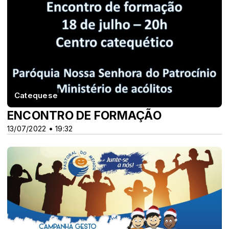
Catequese
ENCONTRO DE FORMAÇÃO
13/07/2022 • 19:32