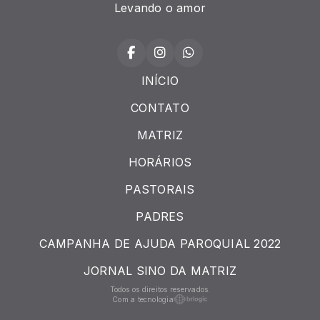
Levando o amor
INÍCIO
CONTATO
MATRIZ
HORÁRIOS
PASTORAIS
PADRES
CAMPANHA DE AJUDA PAROQUIAL 2022
JORNAL SINO DA MATRIZ
Todos os direitos reservados.
Com a tecnologia