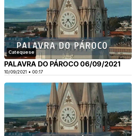
Catequese
PALAVRA DO PÁROCO 06/09/2021
10/09/2021 • 00:17