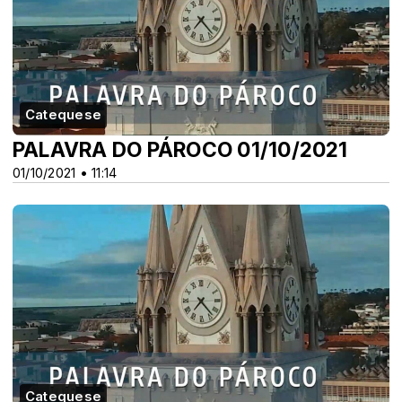
Catequese
PALAVRA DO PÁROCO 01/10/2021
01/10/2021 • 11:14
Catequese