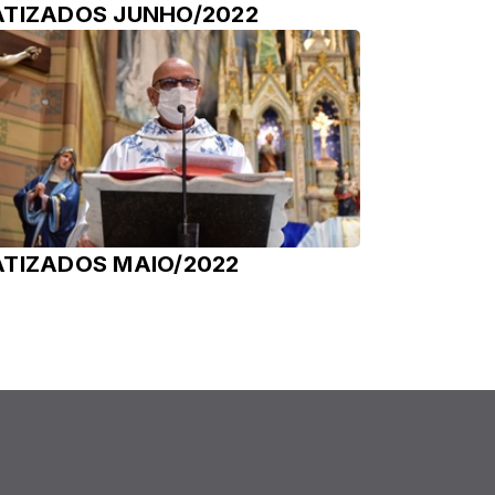
ATIZADOS JUNHO/2022
ATIZADOS MAIO/2022