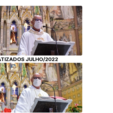
ATIZADOS JULHO/2022